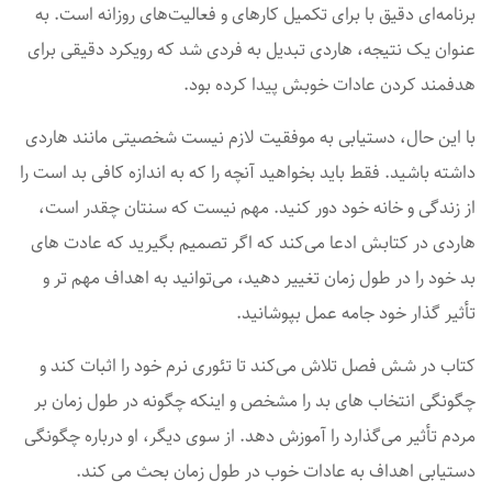
برنامه‌ای دقیق با برای تکمیل کارهای و فعالیت‌های روزانه است. به
عنوان یک نتیجه، هاردی تبدیل به فردی شد که رویکرد دقیقی برای
هدفمند کردن عادات خوبش پیدا کرده بود.
با این حال، دستیابی به موفقیت لازم نیست شخصیتی مانند هاردی
داشته باشید. فقط باید بخواهید آنچه را که به اندازه کافی بد است را
از زندگی و خانه خود دور کنید. مهم نیست که سنتان چقدر است،
هاردی در کتابش ادعا می‌کند که اگر تصمیم بگیرید که عادت ‌های
بد خود را در طول زمان تغییر دهید، می‌توانید به اهداف مهم ‌تر و
تأثیر گذار خود جامه عمل بپوشانید.
کتاب در شش فصل تلاش می‌کند تا تئوری نرم خود را اثبات کند و
چگونگی انتخاب های بد‌ را مشخص و اینکه چگونه در طول زمان بر
مردم تأثیر می‌گذارد را آموزش دهد. از سوی دیگر، او درباره چگونگی
دستیابی اهداف به عادات خوب در طول زمان بحث می کند.