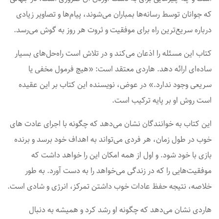
که جوانان توسط رسانه‌ها بمباران می‌شوند، پیام‌ها و تصاویر زیادی
درباره سریع‌ترین راه برای موفقیت و ثروت هر روز به گوش می‌رسد.
کتاب این مسئله را اذعان می‌کند و در تلاش است راه‌حل‌های بسیار
ساده‌ای ارائه دهد. هاردی معتقد است: «هیچ فرمول مخفی یا
سریعی وجود ندارد.» در عوض، نویسنده این کتاب بر این عقیده
است روش او بر پایه ترکیب است.
این کتاب به خوانندگان نشان می‌دهد که چگونه با اجرای عادت های
خوب در طول زمان، هر فردی می‌تواند به اهداف خود برسد و برنده
بازی با خود شود. و اول از همه امکان این را خواهد داشت که
موفقیت‌هایی را که در زندگی می‌خواهد را به دست آورد. به طور
خلاصه، نتیجه حفظ عادات خوب داشتن تمرکز، انرژی و شادی است.
هاردی نشان می‌دهد که چگونه او رشد کرد و همیشه به دنبال