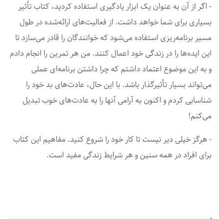
- اگر از آن به عنوان یک ابزار یادگیری استفاده کردید، کتاب تأثیر
بسیاری برای شما خواهد داشت. از فعالیت‌های ارائه‌شده در طول
مسیر برنامه‌ریزی استفاده می‌شود که خوانندگان را قادر می‌سازد تا
این ایده‌ها را در زندگی خود اعمال کنند. من هر تمرین را انجام دادم
و به این موضوع اعتماد داشتم که چرا داشتن برنامه‌ای عملی
می‌تواند بسیار تأثیرگذار باشد. با این حال، عادت‌های بد خود را
شناسایی کردم و اکنون به آرامی آنها را به عادت‌های خوب تبدیل
می‌کنم!
- هرگز خیلی دیر نیست تا کار خود را شروع کنید. مفاهیم این کتاب
برای افراد در همه سنین و هر شرایط زندگی مفید است.