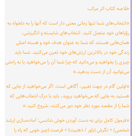
خلاصه کتاب اثر مرکب
«انتخاب‌های شما تنها زمانی معنی دار است که آنها را به دلخواه به
رؤیاهای خود متصل کنید. انتخاب‌های شایسته و انگیزشی،
همان‌هایی هستند که شما به عنوان هدف خود و هسته اصلی
زندگی خود در بالاترین ارزش‌های خود تعین می‌کنید. شما باید
چیزی را بخواهید و می‌دانید که چرا شما آن را می‌خواهید یا به راحتی
می‌توانید آن از دست بدهید.»
«اولین گام در جهت تغییر، آگاهی است. اگر می‌خواهید از جایی که
هستید به جایی که می‌خواهید بروید، باید با درک انتخاب‌هایی که
شما را از مقصد مورد نظر خود دور می‌کنند، شروع کنید.»
«فرمول کامل برای به دست آوردن خوش شانسی: آماده‌سازی (رشد
شخصی) + نگرش (باور / ذهنیت) + فرصت (چیز خوبی که راه را