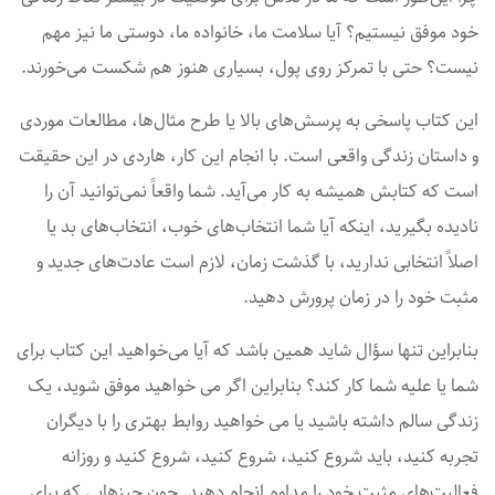
خود موفق نیستیم؟ آیا سلامت ما، خانواده ما، دوستی ما نیز مهم
نیست؟ حتی با تمرکز روی پول، بسیاری هنوز هم شکست می‌خورند.
این کتاب پاسخی به پرسش‌های بالا یا طرح مثال‌ها، مطالعات موردی
و داستان زندگی واقعی است. با انجام این کار، هاردی در این حقیقت
است که کتابش همیشه به کار می‌آید. شما واقعاً نمی‌توانید آن را
نادیده بگیرید، اینکه آیا شما انتخاب‌های خوب، انتخاب‌های بد یا
اصلاً انتخابی ندارید، با گذشت زمان، لازم است عادت‌های جدید و
مثبت خود را در زمان پرورش دهید.
بنابراین تنها سؤال شاید همین باشد که آیا می‌خواهید این کتاب برای
شما یا علیه شما کار کند؟ بنابراین اگر می خواهید موفق شوید، یک
زندگی سالم داشته باشید یا می خواهید روابط بهتری را با دیگران
تجربه کنید، باید شروع کنید، شروع کنید، شروع کنید و روزانه
فعالیت‌های مثبت خود را مداوم انجام دهید. چون چیزهایی که برای