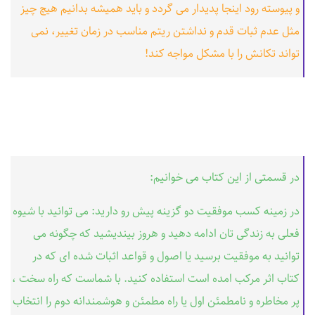
و پیوسته رود اینجا پدیدار می گردد و باید همیشه بدانیم هیچ چیز
مثل عدم ثبات قدم و نداشتن ریتم مناسب در زمان تغییر، نمی
تواند تکانش را با مشکل مواجه کند!
در قسمتی از این کتاب می خوانیم:
در زمینه کسب موفقیت دو گزینه پیش رو دارید: می توانید با شیوه
فعلی به زندگی تان ادامه دهید و هروز بیندیشید که چگونه می
توانید به موفقیت برسید یا اصول و قواعد اثبات شده ای که در
کتاب اثر مرکب امده است استفاده کنید. با شماست که راه سخت ،
پر مخاطره و نامطمئن اول یا راه مطمئن و هوشمندانه دوم را انتخاب