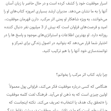
اسرار موفقیت خود را کشف کرده است و در حال حاضر با زبان آسان
آنها را به ما نشان می‌دهد. مدیران ارشد بسیاری امروزه کتاب‌های او را
می‌خوانند، به ویژه شاهکار او یعنی اثر مرکب. دارن قهرمان موفقیت،
امید و فرصت‌های فراوان است که بیش از 3 میلیون نفر دنبال کننده
روزانه دارد. او بهترین اطلاعات و استراتژی‌های موجود و پاسخ ها را در
اختیار شما قرار می‌دهد که بتوانید در اصول زندگی برای تمرکز و
توانمندسازی خود آنها را با هم ترکیب کنید.
چرا باید کتاب اثر مرکب را بخوانم؟
هنگامی که کسی درباره موفقیت فکر می‌کند، فراوانی پول معمولاً
اولین چیزی است که به ذهن او می‌آید. فرهنگ لغت کلمه موفقیت
را «تحقق یک هدف یا انتخاب» تعریف می‌کند. نکته اینجاست که
چرا این‌طور است که ما در تلاش برای موفقیت در بیشتر نقاط زندگی