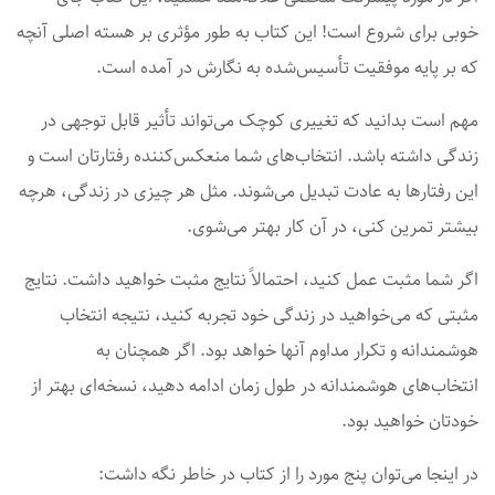
خوبی برای شروع است! این کتاب به طور مؤثری بر هسته اصلی آنچه
که بر پایه موفقیت تأسیس‌شده به نگارش در آمده است.
مهم است بدانید که تغییری کوچک می‌تواند تأثیر قابل توجهی در
زندگی داشته باشد. انتخاب‌های شما منعکس‌کننده رفتارتان است و
این رفتارها به عادت تبدیل می‌شوند. مثل هر چیزی در زندگی، هرچه
بیشتر تمرین کنی، در آن کار بهتر می‌شوی.
اگر شما مثبت عمل کنید، احتمالاً نتایج مثبت خواهید داشت. نتایج
مثبتی که می‌خواهید در زندگی خود تجربه کنید، نتیجه انتخاب
هوشمندانه و تکرار مداوم آنها خواهد بود. اگر همچنان به
انتخاب‌های هوشمندانه در طول زمان ادامه دهید، نسخه‌ای بهتر از
خودتان خواهید بود.
در اینجا می‌توان پنج مورد را از کتاب در خاطر نگه داشت: