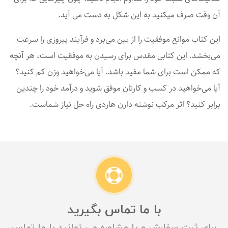
آن وقت صرف میکنید به این شکل به دست می آید.
این کتاب موانع موفقیت را از بین می‌برد و فرآیند پیروزی را سرعت
می‌بخشد. این کتابی مقدس برای رسیدن به موفقیت است، هر آنچه
که ممکن است برای شما مفید باشد. آیا می‌خواهید وزن کم کنید؟
آیا می‌خواهید در کسب و کارتان موفق شوید و درآمد خود را چندین
برابر کنید؟ اثر مرکب نوشته دارن هاردی راه حل نیاز شماست.
با ما تماس بگیرید
برای ثبت سفارش و یا مشاوره می توانید با ما تماس