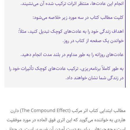
انجام این عادت‌ها، منتظر اثرات ترکیب شده آن می‌نشیند.
کلیت مطالب کتاب در سه مورد زیر خلاصه می‌شود:
اهداف زندگی خود را به عادت‌های کوچک تبدیل کنید، مثلاً:
خواندن یک صفحه از کتاب در روز.
عادت‌های روزانه را به طور مداوم در بلند مدت انجام دهید.
به طور کاملاً برنامه‌ریزی، ترکیب عادت‌های کوچک تأثیرات خود را
در زندگی شما نشان خواهند داد.
مطالب ابتدایی کتاب اثر مرکب (The Compound Effect) دارن
هاردی به خواننده می‌گوید که این اثری فوق العاده در مورد موفقیت
است و چه چیزهایی برای به دست آوردن آن ضروری است. در جهانی