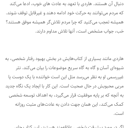
دنبال آن هستند. هاردی با تعهد به عادت های خوب، ادعا می‌کند
که مردم می‌توانند به حرکت خود ادامه دهند و غیرقابل توقف شوند.
همیشه تعجب می‌کنید که چرا مردم تلاش‌گر همیشه موفق هستند؟
خب، جواب مشخص است، آنها تلاش مداوم دارند.
هاردی مانند بسیاری از کتاب‌هایش در بخش بهبود رفتار شخصی، به
شیوه‌ای آسان و گاه به گاه سریع موضوعات را بیان می‌کند. نثر
غیررسمی او به نظر می‌رسد مثل این است خواننده با یک دوست یا
مربی محبوبش در حال صحبت است. این کار با ایجاد یک نگاه جدید
به آنچه که بر پایه موفقیت قرار می‌گیرد، به اهداف توسعه شخصی
کمک می‌کند، این همان جهت دادن به عادت‌های مثبت روزانه
است.
اگر در مورد پیشرفت شخصی علاقه‌مند هستید، این کتاب جای