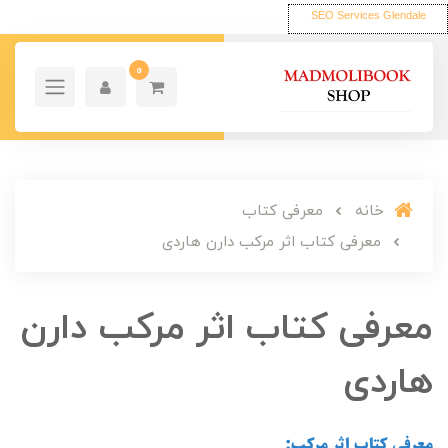
SEO Services Glendale
0
خانه
معرفی کتاب
معرفی کتاب اثر مرکب دارن هاردی
معرفی کتاب اثر مرکب دارن
هاردی
معرفی کتاب اثر مرکب: