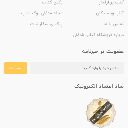
کتب پرطرفدار
پکیج کتاب
آثار نویسندگان
مجله مَدمُلی بوک شاپ
تماس با ما
پیگیری سفارشات
درباره فروشگاه کتاب مَدمُلی
عضویت در خبرنامه
عضویت
نماد اعتماد الکترونیک