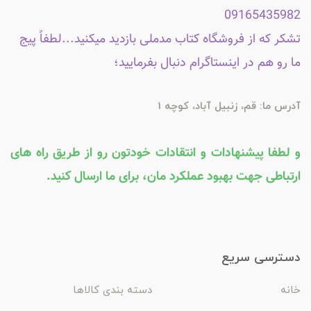
09165435982
تشکر که از فروشگاه کتاب مدملی بازدید میکنید...لطفاً پیج
ما رو هم در اینستاگرام دنبال بفرمایید؛
آدرس ما: قم، زنبیل آباد، کوچه 1
و لطفا پیشنهادات و انتقادات خودتون رو از طریق راه های
ارتباطی جهت بهبود عملکرد مان، برای ما ارسال کنید.
دسترسی سریع
خانه
دسته بندی کالاها