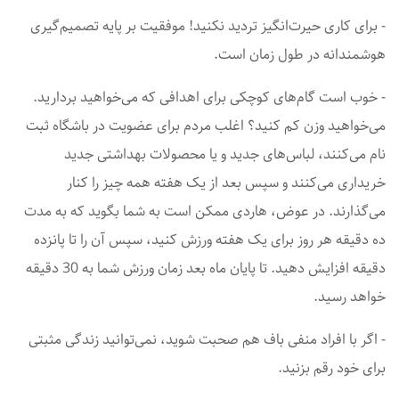
- برای کاری حیرت‌انگیز تردید نکنید! موفقیت بر پایه تصمیم‌گیری
هوشمندانه در طول زمان است.
- خوب است گام‌های کوچکی برای اهدافی که می‌خواهید بردارید.
می‌خواهید وزن کم کنید؟ اغلب مردم برای عضویت در باشگاه ثبت
نام می‌کنند، لباس‌های جدید و یا محصولات بهداشتی جدید
خریداری می‌کنند و سپس بعد از یک هفته همه چیز را کنار
می‌گذارند. در عوض، هاردی ممکن است به شما بگوید که به مدت
ده دقیقه هر روز برای یک هفته ورزش کنید، سپس آن را تا پانزده
دقیقه افزایش دهید. تا پایان ماه بعد زمان ورزش شما به 30 دقیقه
خواهد رسید.
- اگر با افراد منفی باف هم صحبت شوید، نمی‌توانید زندگی مثبتی
برای خود رقم بزنید.