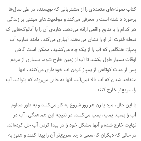
کتاب نمونه‌های متعددی را از مشتریانی که نویسنده در طی سال‌ها
برخورد داشته است را معرفی می‌کند و موقعیت‌های مبتنی بر زندگی
هر کدام را با نتایج واقعی ارائه می‌دهد. هاردی آن را با آنالوگ‌هایی که
نقطه قدرت اثر او را نشان می‌دهد، آبیاری می‌کند. مانند تقارب آب
پمپاژ: هنگامی که آب را از یک چاه می‌کشید، ممکن است گاهی
اوقات بسیار طول بکشد تا آب از زمین خارج شود. بسیاری از مردم
پس از مدت کوتاهی از پمپاژ کردن آب خودداری می‌کنند، آنها
متقاعد شدن که آب بالا نمی‌آید. آنها به جایی می‌روند که بتوانند آب
را سریع‌تر خارج کنند.
با این حال، مرد یا زن هر روز شروع به کار می‌کنند و به طور مداوم
آب را پمپ، پمپ، پمپ می‌کنند. در نتیجه این هماهنگی، آب در
نهایت خارج شده و آنها مشکل خود را در پیدا کردن آب حل کرده‌اند.
در حالی که دیگران که سعی دارند سریع‌تر آن را پیدا کنند و هنوز به