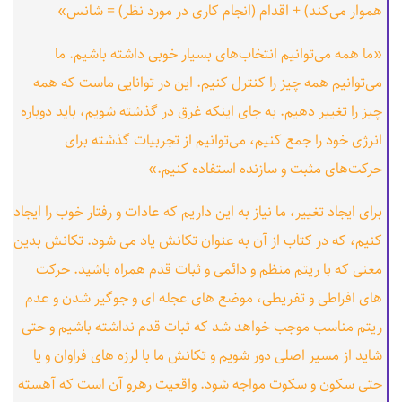
هموار می‌کند) + اقدام (انجام کاری در مورد نظر) = شانس»
«ما همه می‌توانیم انتخاب‌های بسیار خوبی داشته باشیم. ما
می‌توانیم همه چیز را کنترل کنیم. این در توانایی ماست که همه
چیز را تغییر دهیم. به جای اینکه غرق در گذشته شویم، باید دوباره
انرژی خود را جمع کنیم، می‌توانیم از تجربیات گذشته برای
حرکت‌های مثبت و سازنده استفاده کنیم.»
برای ایجاد تغییر، ما نیاز به این داریم که عادات و رفتار خوب را ایجاد
کنیم، که در کتاب از آن به عنوان تکانش یاد می شود. تکانش بدین
معنی که با ریتم منظم و دائمی و ثبات قدم همراه باشید. حرکت
های افراطی و تفریطی، موضع های عجله ای و جوگیر شدن و عدم
ریتم مناسب موجب خواهد شد که ثبات قدم نداشته باشیم و حتی
شاید از مسیر اصلی دور شویم و تکانش ما با لرزه های فراوان و یا
حتی سکون و سکوت مواجه شود. واقعیت رهرو آن است که آهسته