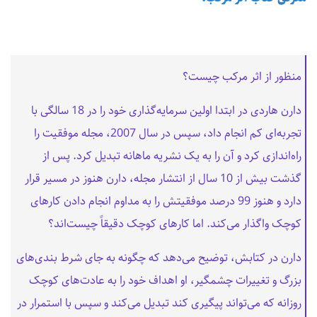
منظور از اثر مرکب چیست؟
دارن هاردی در ابتدا اولین سرمایه‌گذاری خود را در 18 سالگی با
تجربه‌ای کم انجام داد، سپس در سال 2007، مجله موفقیت را
راه‌اندازی کرد و آن را به یک نشریه ماهانه تبدیل کرد. پس از
گذشت بیش از 10 سال از انتشار مجله، دارن هنوز در مسیر قرار
دارد و هنوز 99 درصد موفقیتش را به مداوم انجام دادن کارهای
کوچک واگذار می‌کند. اما کارهای کوچک دقیقاً چیست‌اند؟
دارن در کتابش، توضیح می‌دهد که چگونه به جای شرط‌‌ بندی‌های
بزرگ و تغییرات چشمگیر، او اهداف خود را به عادت‌های کوچک
روزانه که می‌تواند پیگیری کند تبدیل می‌کند و سپس با استمرار در