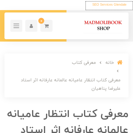
SEO Services Glendale
0
خانه
معرفی کتاب
معرفی کتاب انتظار عامیانه عالمانه عارفانه اثر استاد
علیرضا پناهیان
معرفی کتاب انتظار عامیانه
عالمانه عارفانه اثر استاد