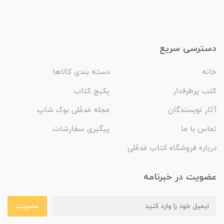
دسترسی سریع
خانه
دسته بندی کالاها
کتب پرطرفدار
پکیج کتاب
آثار نویسندگان
مجله مَدمُلی بوک شاپ
تماس با ما
پیگیری سفارشات
درباره فروشگاه کتاب مَدمُلی
عضویت در خبرنامه
عضویت