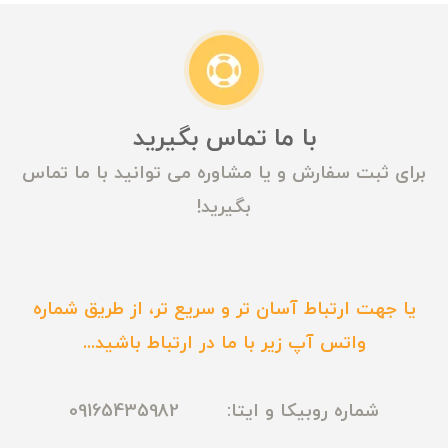
با ما تماس بگیرید
برای ثبت سفارش و یا مشاوره می توانید با ما تماس
بگیرید!
یا جهت ارتباط آسان تر و سریع تر، از طریق شماره
واتس آپ زیر با ما در ارتباط باشید...
شماره روبیکا و ایتا: 09165435982