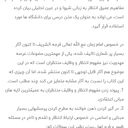
مفاهیم عمیق انتظار به زبانی شیوا و در عین تحلیلی بیان کرده
است، می تواند به عنوان یک متن درسی برای دانشگاه ها مورد
استفاده قرار گیرد.
در خصوص امام زمان عج الله تعالی فرجه الشریف تا کنون آثار
بسیار پر شماری تالیف شده، یکی از مهمترین مضوعات عرصه
مهدویت نیز مفهوم انتظار و وظایف منتظران است که در این
موضوع هم آثار قابل توجهی تا کنون منتشر شده، اما آن چیزی که
این کتاب را نسبت به آثار مشابه متمایز می کند چند مطلب است.
1. پیوند زدن مفهوم انتظار و وظایف منتظران به عمیقترین لایه های
مبانی اعتقادی.
2. در گیر کردن ذهن خوانند به مطرح کردن پرسشهایی بسیار
مبنایی و اساسی در خصوص ارتباط انتظار و تقدم و تاخر در مسئله
ظهور و فرج اهل بیت، نظیر این سوالات که: