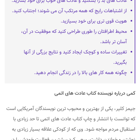
عادت های بد را بشکنید و عادت های خوب برای خود بسازید.
از اشتباهات رایج که همه مرتکب آن می شوند؛ اجتناب کنید.
هویت قوی تری برای خود بسیازید.
محیط اطرافتان را طوری طراحی کنید که موفقیت در آن،
آسان تر باشد.
تغییرات ساده و کوچک ایجاد کنید و نتایج بزرگی از آنها
بگیرید.
چگونه همه کار های بالا را در زندگی انجام دهید.
کمی درباره نویسنده کتاب عادت های اتمی
جیمز کلیر، یکی از بهترین و محبوب ترین نویسندگان آمریکایی است
که توانست با انتشار و چاپ کتاب عادت های اتمی تا حد زیادی با
استقبال مردم مواجه شود. وی که از کودکی علاقه بسیار زیادی به
نوشتن و خواندن داشت، سعی کرد بیشترین فعالیت خودش را در