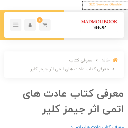
SEO Services Glendale
0
خانه
معرفی کتاب
معرفی کتاب عادت های اتمی اثر جیمز کلیر
معرفی کتاب عادت های
اتمی اثر جیمز کلیر
معرفی کتاب عادت های اتمی: