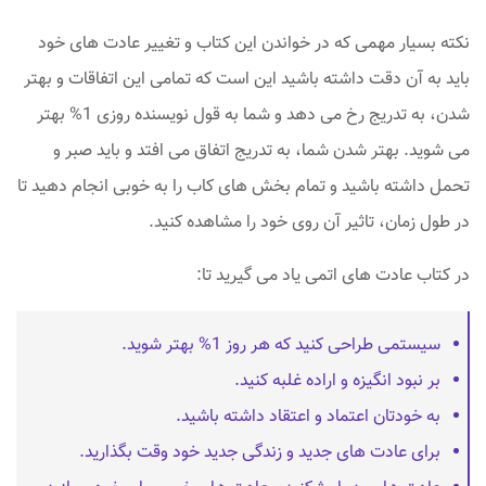
نکته بسیار مهمی که در خواندن این کتاب و تغییر عادت های خود
باید به آن دقت داشته باشید این است که تمامی این اتفاقات و بهتر
شدن، به تدریج رخ می دهد و شما به قول نویسنده روزی 1% بهتر
می شوید. بهتر شدن شما، به تدریج اتفاق می افتد و باید صبر و
تحمل داشته باشید و تمام بخش های کاب را به خوبی انجام دهید تا
در طول زمان، تاثیر آن روی خود را مشاهده کنید.
در کتاب عادت های اتمی یاد می گیرید تا:
سیستمی طراحی کنید که هر روز 1% بهتر شوید.
بر نبود انگیزه و اراده غلبه کنید.
به خودتان اعتماد و اعتقاد داشته باشید.
برای عادت های جدید و زندگی جدید خود وقت بگذارید.