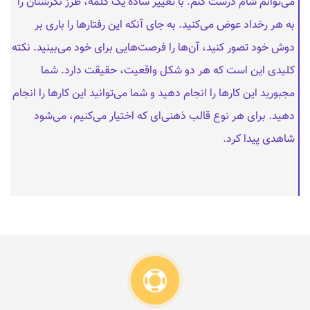
می‌توانم شام درست کنم. با تغییر ساده یک کلمه، طرز نگرشتان را
به هر رخداد عوض می‌کنید. به جای آنکه این رفتارها را باری بر
دوش خود تصور کنید، آن‌ها را فرصت‌هایی برای خود می‌بینید. نکته
کلیدی این است که هر دو شکل واقعیت، حقیقت دارد. شما
مجبورید این کارها را انجام دهید و شما می‌توانید این کارها را انجام
دهید. برای هر نوع قالب ذهنی‌ای که اختیار می‌کنیم، می‌شود
شاهدی پیدا کرد.