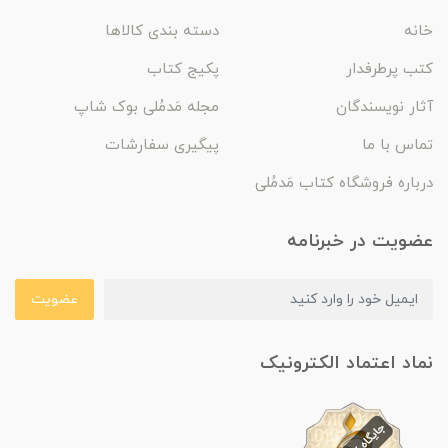
خانه
دسته بندی کالاها
کتب پرطرفدار
پکیج کتاب
آثار نویسندگان
مجله مَدمُلی بوک شاپ
تماس با ما
پیگیری سفارشات
درباره فروشگاه کتاب مَدمُلی
عضویت در خبرنامه
عضویت
نماد اعتماد الکترونیک