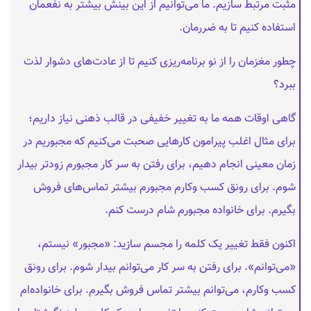
مثبت مرتبط سازیم. ما می‌توانیم از این بینش بیشتر به نفعمان
استفاده کنیم تا به ضررمان.
چطور مغزمان را از نو برنامه‌ریزی کنیم تا از عادت‌های دشوار لذت
ببرد؟
گاهی اوقات همه ما به تغيير خفیفی در قالب ذهنی نیاز داریم؛
برای مثال اغلب پیرامون کارهایی صحبت می‌کنیم که مجبوریم در
زمان معینی انجام دهیم، برای رفتن به سر کار مجبورم زودتر بیدار
شوم. برای رونق کسب وکارم مجبورم بیشتر تماس‌های فروش
بگیرم. برای خانواده مجبورم شام درست کنم.
اکنون فقط تغییر یک کلمه را مجسم سازید: «مجبور» نيستم،
«می‌توانم». برای رفتن به سر کار می‌توانم بیدار شوم. برای رونق
کسب وکارم، می‌توانم بیشتر تماس فروش بگیرم. برای خانواده‌ام