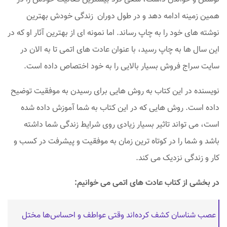
همین زمینه ادامه دهد و در طول دوران زندگی خودش بهترین
نوشته های خود را به چاپ رساند. اما نمونه ای از بهترین آثار او که در
این سال ها به چاپ رسید، با عنوان عادت های اتمی تا به الان در
سایت سراج فروش بسیار بالایی را به خود اختصاص داده است.
نویسنده در این کتاب به روش هایی برای رسیدن به موفقیت توضیح
داده است. روش هایی که در این کتاب به شما آموزش داده شده
است، می تواند تاثیر بسیار زیادی روی شرایط زندگی شما داشته
باشد و شما را در کوتاه ترین زمان به موفقیت و پیشرفت در کسب و
کار و زندگی نزدیک می کند.
در بخشی از کتاب عادت های اتمی می خوانیم:
عصب شناسان کشف کرده‌اند وقتی عواطف و احساس‌ها مختل