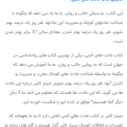
این کتاب، به سبکی جالب و روان، به ما یاد می دهد که چگونه با
شناخت عادتهای کوچک و مدیریت این عادتها، هر روز یک درصد بهتر
شویم. هر روز یک درصد بهتر شدن، معادل سالی 37 برابر بهتر شدن
است.
کتاب عادت های اتمی، یکی از بهترین کتاب های روانشناسی در
جهان است که به روشی جالب و روان، به ما آموزش می دهد که
چگونه به واسطه شناخت عادت های کوجک مخرب و مدیریت و
کنترل آنها، هر روز یک درصد بهتر شویم. جیمز کلیر درباره این عادت
ها می گوید، که این عادت ها هستند که معلوم می کنند ما 5 سال
دیگر کجا هستیم؟ موفق تر شده ایم یا شکست خورده ایم.
جیمز کلیر در کتاب عادت های اتمی تلاش دارد تا به ما بفهماند که
تغییرات و اتفاقات کوچک بسیار تاثیر گذار هستند و گام های ساده ما