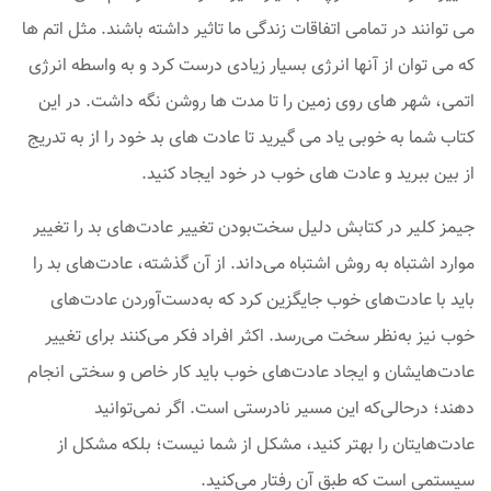
می توانند در تمامی اتفاقات زندگی ما تاثیر داشته باشند. مثل اتم ها
که می توان از آنها انرژی بسیار زیادی درست کرد و به واسطه انرژی
اتمی، شهر های روی زمین را تا مدت ها روشن نگه داشت. در این
کتاب شما به خوبی یاد می گیرید تا عادت های بد خود را از به تدریج
از بین ببرید و عادت های خوب در خود ایجاد کنید.
جیمز کلیر در کتابش دلیل سخت‌بودن تغییر عادت‌های بد را تغییر
موارد اشتباه به روش اشتباه می‌داند. از آن‌ گذشته، عادت‌های بد را
باید با عادت‌های خوب جایگزین کرد که به‌دست‌آوردن عادت‌های
خوب نیز به‌نظر سخت می‌رسد. اکثر افراد فکر می‌کنند برای تغییر
عادت‌هایشان و ایجاد عادت‌های خوب باید کار خاص و سختی انجام
دهند؛ درحالی‌که این مسیر نادرستی است. اگر نمی‌توانید
عادت‌هایتان را بهتر کنید، مشکل از شما نیست؛ بلکه مشکل از
سیستمی است که طبق آن رفتار می‌کنید.