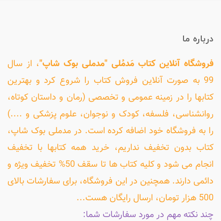
درباره ما
فروشگاه آنلاین کتاب مَدمُلی "مدملی بوک شاپ"
، از سال
99 به صورت آنلاین فروش کتاب را شروع کرد و بهترین
کتابها را در زمینه عمومی و تخصصی (رمان و داستان کوتاه،
روانشناسی، فلسفه، کودک و نوجوان، علوم پزشکی و ....)
را به فروشگاه خود اضافه کرده است. در مدملی بوک شاپ،
کتاب بدون تخفیف نداریم، خرید همه کتابها با تخفیف
انجام می شود و کلیه کتاب ها تا سقف 50% تخفیف ویژه و
دائمی دارند. همچنین در این فروشگاه، برای سفارشات بالای
500 هزار تومان، ارسال رایگان هست...
چند نکته مهم در مورد سفارشات شما: