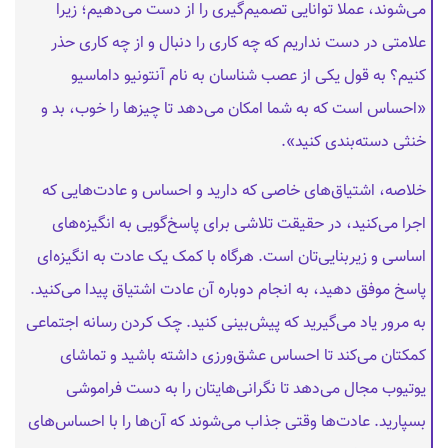
می‌شوند، عملا توانایی تصمیم‌گیری را از دست می‌دهیم؛ زیرا
علامتی در دست نداریم که چه کاری را دنبال و از چه کاری حذر
کنیم؟ به قول یکی از عصب شناسان به نام آنتونیو داماسيو
«احساس است که به شما امکان می‌دهد تا چیزها را خوب، بد و
خنثی دسته‌بندی کنید».
خلاصه، اشتیاق‌های خاصی که دارید و احساس و عادت‌هایی که
اجرا می‌کنید، در حقیقت تلاشی برای پاسخ‌گویی به انگیزه‌های
اساسی و زیربنایی‌تان است. هرگاه با کمک یک عادت به انگیزه‌ای
پاسخ موفق دهید، به انجام دوباره آن عادت اشتیاق پیدا می‌کنید.
به مرور یاد می‌گیرید که پیش‌بینی کنید. چک کردن رسانه اجتماعی
کمکتان می‌کند تا احساس عشق‌ورزی داشته باشید و تماشای
یوتیوب مجال می‌دهد تا نگرانی‌هایتان را به دست فراموشی
بسپارید. عادت‌ها وقتی جذاب می‌شوند که آن‌ها را با احساس‌های