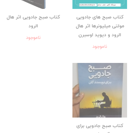
کتاب صبح های جادویی
کتاب صبح جادویی اثر هال
مولتی میلیونرها اثر هال
الرود
الرود و دیوید اوسبرن
ناموجود
ناموجود
کتاب صبح جادویی برای