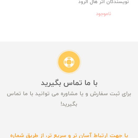
نویسندگان اثر هال الرود
ناموجود
با ما تماس بگیرید
برای ثبت سفارش و یا مشاوره می توانید با ما تماس
بگیرید!
یا جهت ارتباط آسان تر و سریع تر، از طریق شماره