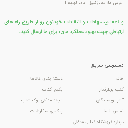
آدرس ما: قم، زنبیل آباد، کوچه 1
و لطفا پیشنهادات و انتقادات خودتون رو از طریق راه های
ارتباطی جهت بهبود عملکرد مان، برای ما ارسال کنید.
دسترسی سریع
خانه
دسته بندی کالاها
کتب پرطرفدار
پکیج کتاب
آثار نویسندگان
مجله مَدمُلی بوک شاپ
تماس با ما
پیگیری سفارشات
درباره فروشگاه کتاب مَدمُلی