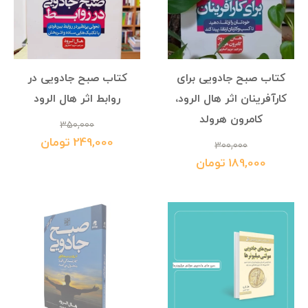
کتاب صبح جادویی برای
کتاب صبح جادویی در
کارآفرینان اثر هال الرود،
روابط اثر هال الرود
کامرون هرولد
350,000
249,000 تومان
300,000
189,000 تومان