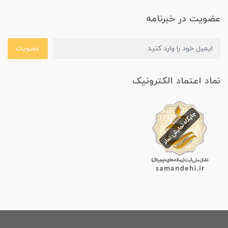
عضویت در خبرنامه
عضویت
نماد اعتماد الکترونیک