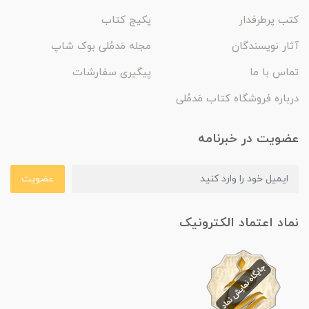
کتب پرطرفدار
پکیج کتاب
آثار نویسندگان
مجله مَدمُلی بوک شاپ
تماس با ما
پیگیری سفارشات
درباره فروشگاه کتاب مَدمُلی
عضویت در خبرنامه
عضویت
نماد اعتماد الکترونیک