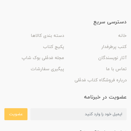
دسترسی سریع
خانه
دسته بندی کالاها
کتب پرطرفدار
پکیج کتاب
آثار نویسندگان
مجله مَدمُلی بوک شاپ
تماس با ما
پیگیری سفارشات
درباره فروشگاه کتاب مَدمُلی
عضویت در خبرنامه
عضویت