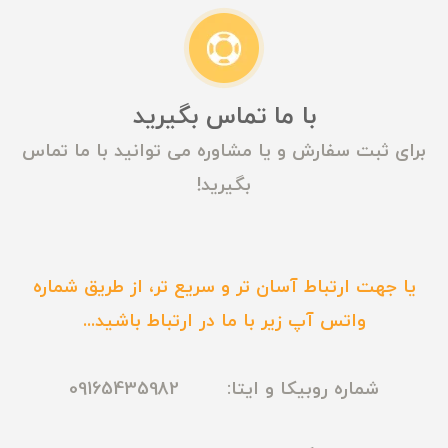
با ما تماس بگیرید
برای ثبت سفارش و یا مشاوره می توانید با ما تماس
بگیرید!
یا جهت ارتباط آسان تر و سریع تر، از طریق شماره
واتس آپ زیر با ما در ارتباط باشید...
شماره روبیکا و ایتا: 09165435982