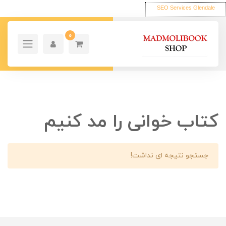
SEO Services Glendale
0
کتاب خوانی را مد کنیم
جستجو نتیجه ای نداشت!