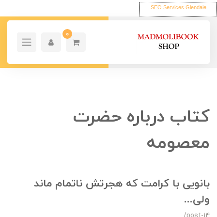
SEO Services Glendale
0
کتاب درباره حضرت
معصومه
بانویی با کرامت که هجرتش ناتمام ماند
ولی...
/post-14