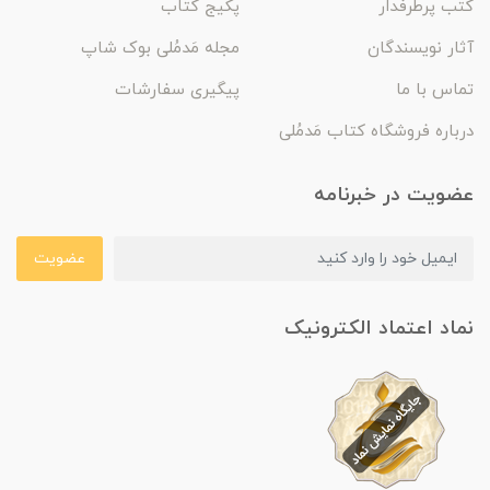
کتب پرطرفدار
پکیج کتاب
آثار نویسندگان
مجله مَدمُلی بوک شاپ
تماس با ما
پیگیری سفارشات
درباره فروشگاه کتاب مَدمُلی
عضویت در خبرنامه
عضویت
نماد اعتماد الکترونیک