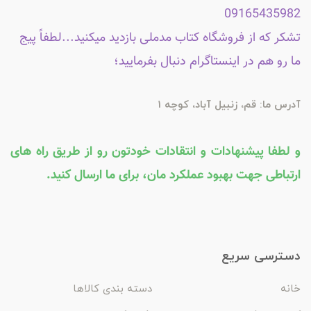
09165435982
تشکر که از فروشگاه کتاب مدملی بازدید میکنید...لطفاً پیج
ما رو هم در اینستاگرام دنبال بفرمایید؛
آدرس ما: قم، زنبیل آباد، کوچه 1
و لطفا پیشنهادات و انتقادات خودتون رو از طریق راه های
ارتباطی جهت بهبود عملکرد مان، برای ما ارسال کنید.
دسترسی سریع
خانه
دسته بندی کالاها