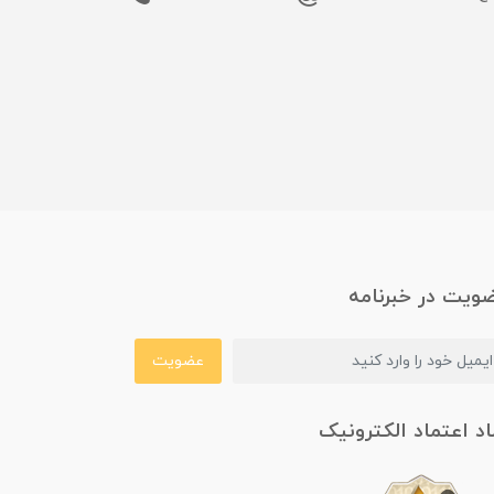
ویت در خبرنامه
عضویت
اد اعتماد الکترونیک