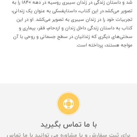
شد و داستان زندگی در زندان سیبری روسیه در دهه ۱۸۴۰ را به
تصویر می‌کشد.در این کتاب، داستایفسکی به عنوان یک زندانی،
تجربیات خود را در زندان سیبری به تصویر می‌کشد. او در این
کتاب به داستان زندگی داخل زندان و ازدحام، فقر، بیماری و
سختی‌های دیگری که زندانیان در سطح جسمانی و روحی با آن
مواجه هستند، پرداخته است.
با ما تماس بگیرید
برای ثبت سفارش و یا مشاوره می توانید با ما تماس