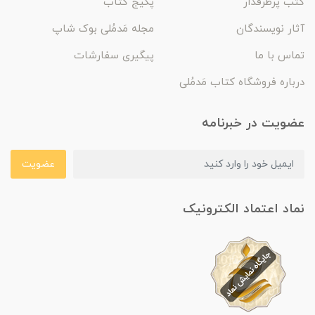
کتب پرطرفدار
پکیج کتاب
آثار نویسندگان
مجله مَدمُلی بوک شاپ
تماس با ما
پیگیری سفارشات
درباره فروشگاه کتاب مَدمُلی
عضویت در خبرنامه
عضویت
نماد اعتماد الکترونیک