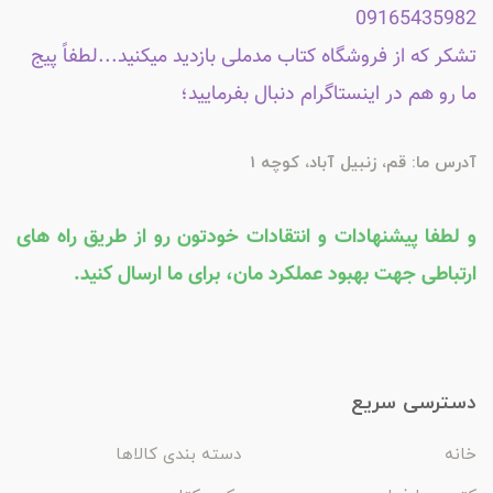
09165435982
تشکر که از فروشگاه کتاب مدملی بازدید میکنید...لطفاً پیج
ما رو هم در اینستاگرام دنبال بفرمایید؛
آدرس ما: قم، زنبیل آباد، کوچه 1
و لطفا پیشنهادات و انتقادات خودتون رو از طریق راه های
ارتباطی جهت بهبود عملکرد مان، برای ما ارسال کنید.
دسترسی سریع
خانه
دسته بندی کالاها