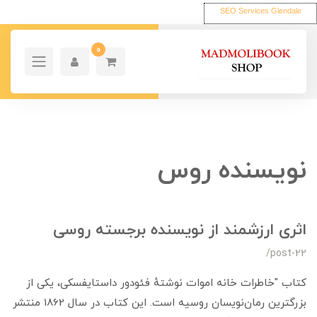
SEO Services Glendale
0
نویسنده روس
اثری ارزشمند از نویسنده برجسته‌ روسی
/post-22
کتاب "خاطرات خانه اموات نوشتهٔ فئودور داستایفسکی، یکی از
بزرگترین رمان‌نویسان روسیه است. این کتاب در سال 1862 منتشر