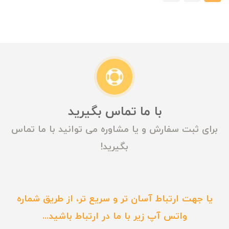
با ما تماس بگیرید
برای ثبت سفارش و یا مشاوره می توانید با ما تماس
بگیرید!
یا جهت ارتباط آسان تر و سریع تر، از طریق شماره
واتس آپ زیر با ما در ارتباط باشید...