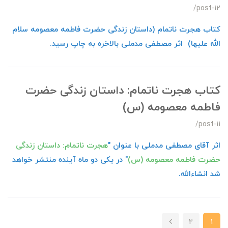
/post-12
کتاب هجرت ناتمام (داستان زندگی حضرت فاطمه معصومه سلام
الله علیها) اثر مصطفی مدملی بالاخره به چاپ رسید.
کتاب هجرت ناتمام: داستان زندگی حضرت
فاطمه معصومه (س)
/post-11
اثر آقای مصطفی مدملی با عنوان "
هجرت ناتمام: داستان زندگی
حضرت فاطمه معصومه (س)
" در یکی دو ماه آینده منتشر خواهد
شد انشاءالله.
2
1