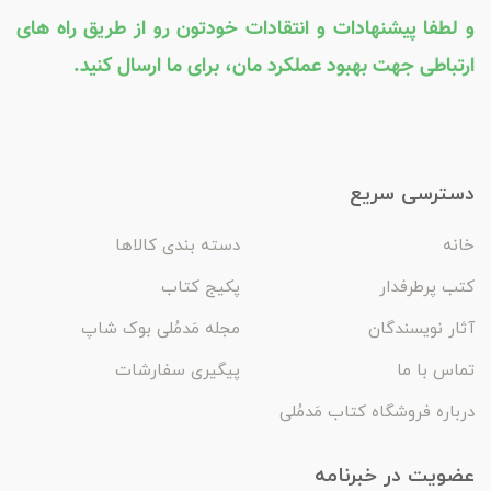
و لطفا پیشنهادات و انتقادات خودتون رو از طریق راه های
ارتباطی جهت بهبود عملکرد مان، برای ما ارسال کنید.
دسترسی سریع
خانه
دسته بندی کالاها
کتب پرطرفدار
پکیج کتاب
آثار نویسندگان
مجله مَدمُلی بوک شاپ
تماس با ما
پیگیری سفارشات
درباره فروشگاه کتاب مَدمُلی
عضویت در خبرنامه