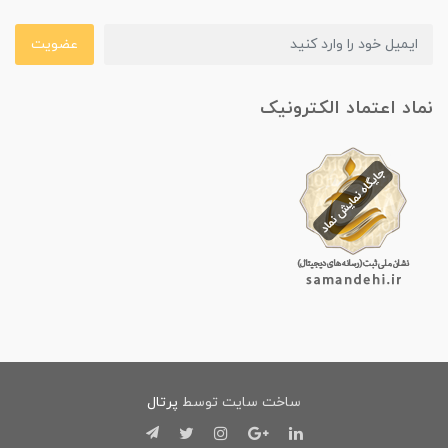
عضویت
نماد اعتماد الکترونیک
ساخت سایت توسط
پرتال