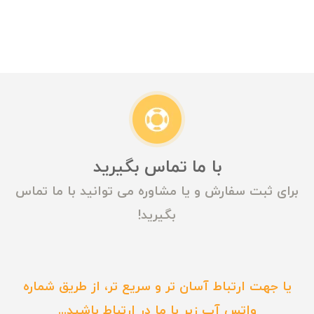
با ما تماس بگیرید
برای ثبت سفارش و یا مشاوره می توانید با ما تماس
بگیرید!
یا جهت ارتباط آسان تر و سریع تر، از طریق شماره
واتس آپ زیر با ما در ارتباط باشید...