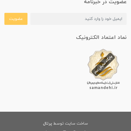
عضویت در خبرنامه
عضویت
نماد اعتماد الکترونیک
ساخت سایت توسط
پرتال