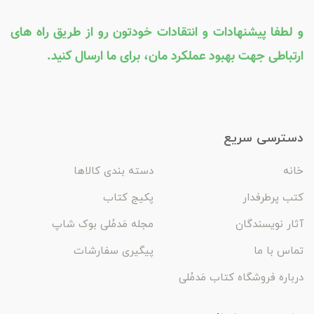
و لطفا پیشنهادات و انتقادات خودتون رو از طریق راه های
ارتباطی جهت بهبود عملکرد مان، برای ما ارسال کنید.
دسترسی سریع
خانه
دسته بندی کالاها
کتب پرطرفدار
پکیج کتاب
آثار نویسندگان
مجله مَدمُلی بوک شاپ
تماس با ما
پیگیری سفارشات
درباره فروشگاه کتاب مَدمُلی