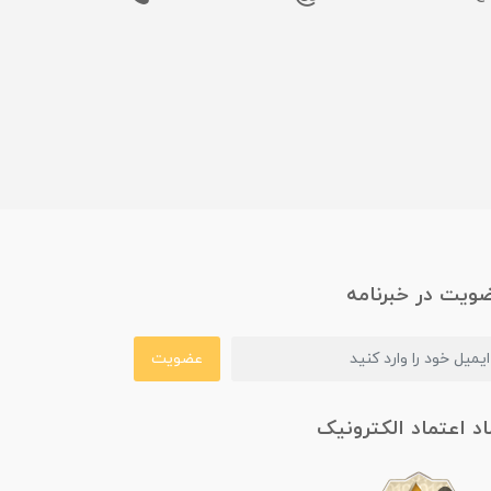
ویت در خبرنامه
عضویت
اد اعتماد الکترونیک