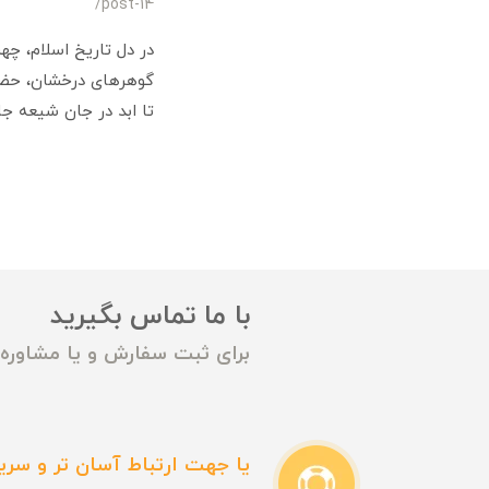
/post-14
در دل تاریخ اسلام، چه
گوهرهای درخشان، حضرت 
تا ابد در جان شیعه جا
با ما تماس بگیرید
برای ثبت سفارش و یا مشاوره م
یا جهت ارتباط آسان تر و سریع