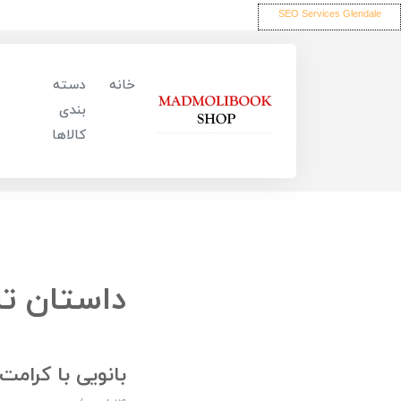
SEO Services Glendale
خانه
دسته
بندی
کالاها
داستان تا
بانویی با کرامت