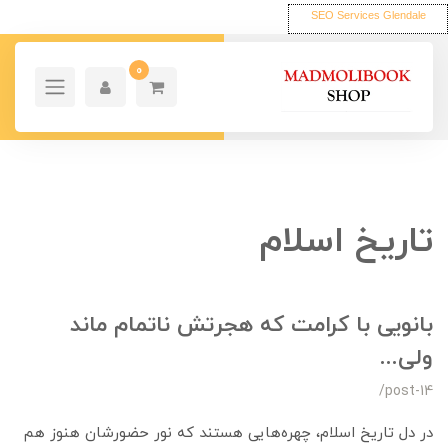
SEO Services Glendale
0
تاریخ اسلام
بانویی با کرامت که هجرتش ناتمام ماند
ولی...
/post-14
در دل تاریخ اسلام، چهره‌هایی هستند که نور حضورشان هنوز هم