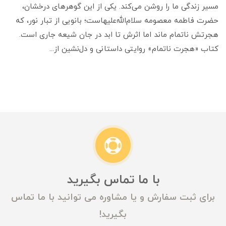
مسیر زندگی ما را روشن می‌کند. یکی از این گوهرهای درخشان،
حضرت فاطمه معصومه سلام‌الله‌علیهاست؛ بانویی از تبار نور، که
هجرتش ناتمام ماند اما اثرش تا ابد در جان شیعه جاری است.
کتاب «هجرت ناتمام» روایتی داستانی و دل‌نشین از...
با ما تماس بگیرید
برای ثبت سفارش و یا مشاوره می توانید با ما تماس
بگیرید!