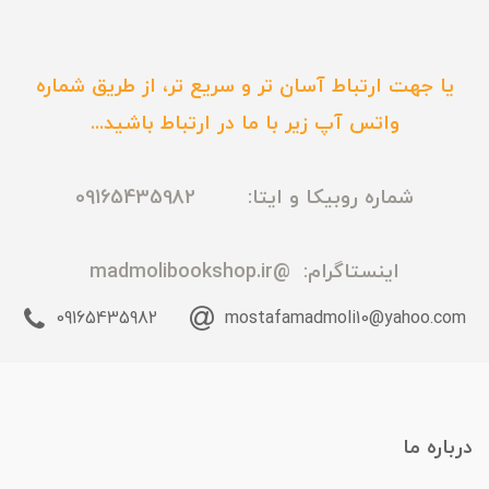
یا جهت ارتباط آسان تر و سریع تر، از طریق شماره
واتس آپ زیر با ما در ارتباط باشید...
شماره روبیکا و ایتا: 09165435982
اینستاگرام:
@madmolibookshop.ir
09165435982
mostafamadmoli10@yahoo.com
درباره ما