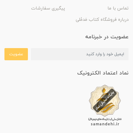
تماس با ما
پیگیری سفارشات
درباره فروشگاه کتاب مَدمُلی
عضویت در خبرنامه
عضویت
نماد اعتماد الکترونیک